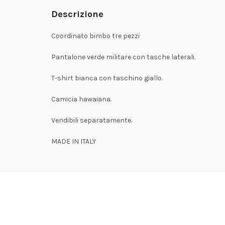
Descrizione
Coordinato bimbo tre pezzi
Pantalone verde militare con tasche laterali.
T-shirt bianca con taschino giallo.
Camicia hawaiana.
Vendibili separatamente.
MADE IN ITALY