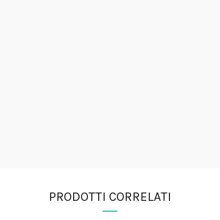
PRODOTTI CORRELATI