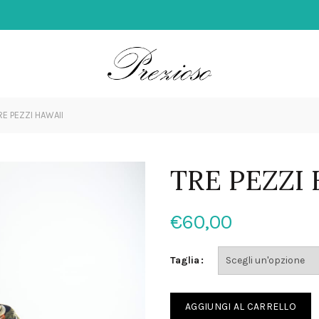
E PEZZI HAWAII
TRE PEZZI
€
60,00
Taglia
AGGIUNGI AL CARRELLO